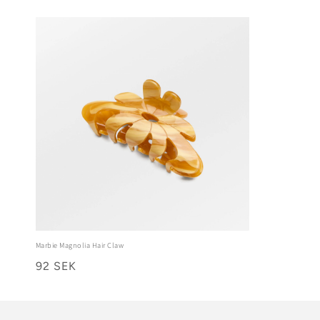
Marbie Magnolia Hair Claw
92 SEK