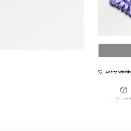
Add to Wishlis
Fri frakt över 